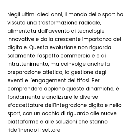
Negli ultimi dieci anni, il mondo dello sport ha
vissuto una trasformazione radicale,
alimentata dall’avvento di tecnologie
innovative e dalla crescente importanza del
digitale. Questa evoluzione non riguarda
solamente l’aspetto commerciale e di
intrattenimento, ma coinvolge anche la
preparazione atletica, la gestione degli
eventi e l’engagement dei tifosi. Per
comprendere appieno queste dinamiche, è
fondamentale analizzare le diverse
sfaccettature dell’integrazione digitale nello
sport, con un occhio di riguardo alle nuove
piattaforme e alle soluzioni che stanno
ridefinendo il settore.