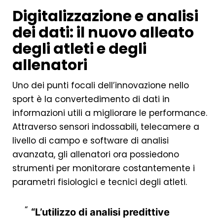
Digitalizzazione e analisi
dei dati: il nuovo alleato
degli atleti e degli
allenatori
Uno dei punti focali dell’innovazione nello
sport è la convertedimento di dati in
informazioni utili a migliorare le performance.
Attraverso sensori indossabili, telecamere a
livello di campo e software di analisi
avanzata, gli allenatori ora possiedono
strumenti per monitorare costantemente i
parametri fisiologici e tecnici degli atleti.
“L’utilizzo di analisi predittive