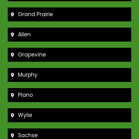
Grand Prairie
Allen
Grapevine
Murphy
Plano
Wylie
Sachse