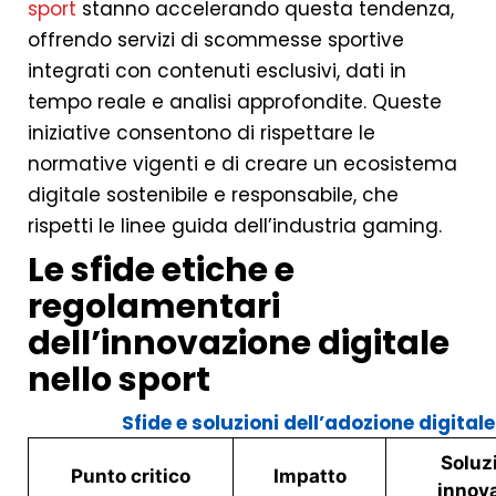
sport
stanno accelerando questa tendenza,
offrendo servizi di scommesse sportive
integrati con contenuti esclusivi, dati in
tempo reale e analisi approfondite. Queste
iniziative consentono di rispettare le
normative vigenti e di creare un ecosistema
digitale sostenibile e responsabile, che
rispetti le linee guida dell’industria gaming.
Le sfide etiche e
regolamentari
dell’innovazione digitale
nello sport
Sfide e soluzioni dell’adozione digitale
Soluz
Punto critico
Impatto
innov