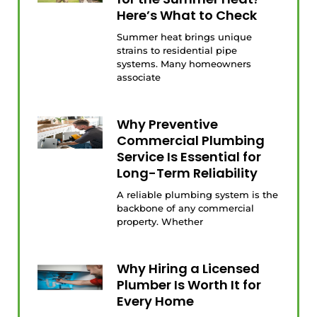
Here’s What to Check
Summer heat brings unique
strains to residential pipe
systems. Many homeowners
associate
Why Preventive
Commercial Plumbing
Service Is Essential for
Long-Term Reliability
A reliable plumbing system is the
backbone of any commercial
property. Whether
Why Hiring a Licensed
Plumber Is Worth It for
Every Home