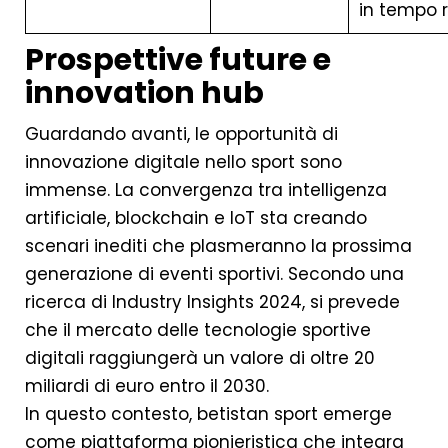
in tempo 
Prospettive future e
innovation hub
Guardando avanti, le opportunità di
innovazione digitale nello sport sono
immense. La convergenza tra intelligenza
artificiale, blockchain e IoT sta creando
scenari inediti che plasmeranno la prossima
generazione di eventi sportivi. Secondo una
ricerca di Industry Insights 2024, si prevede
che il mercato delle tecnologie sportive
digitali raggiungerà un valore di oltre 20
miliardi di euro entro il 2030.
In questo contesto, betistan sport emerge
come piattaforma pionieristica che integra