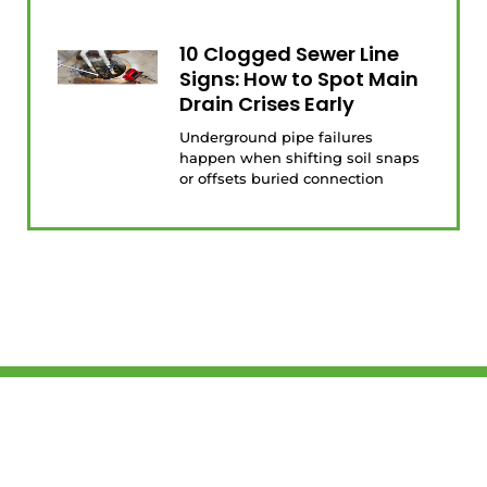
10 Clogged Sewer Line
Signs: How to Spot Main
Drain Crises Early
Underground pipe failures
happen when shifting soil snaps
or offsets buried connection