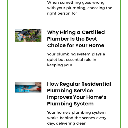
When something goes wrong
with your plumbing, choosing the
right person for
Why Hiring a Certified
Plumber Is the Best
Choice for Your Home
Your plumbing system plays a
quiet but essential role in
keeping your
How Regular Residential
Plumbing Service
Improves Your Home’s
Plumbing System
Your home’s plumbing system
works behind the scenes every
day, delivering clean