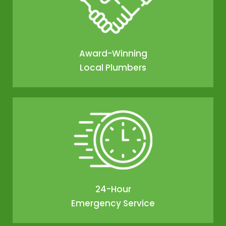
Award-Winning
Local Plumbers
24-Hour
Emergency Service