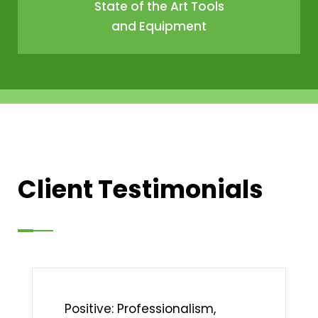
State of the Art Tools
and Equipment
Client Testimonials
Positive: Professionalism,