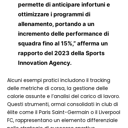
permette di anticipare infortuni e
ottimizzare i programmi di
allenamento, portando a un
incremento delle performance di
squadra fino al
15%
,” afferma un
rapporto del 2023 della Sports
Innovation Agency.
Alcuni esempi pratici includono il tracking
delle metriche di corsa, la gestione delle
calorie assunte e l’analisi del carico di lavoro.
Questi strumenti, ormai consolidati in club di
élite come il Paris Saint-Germain o il Liverpool
FC, rappresentano un elemento differenziale