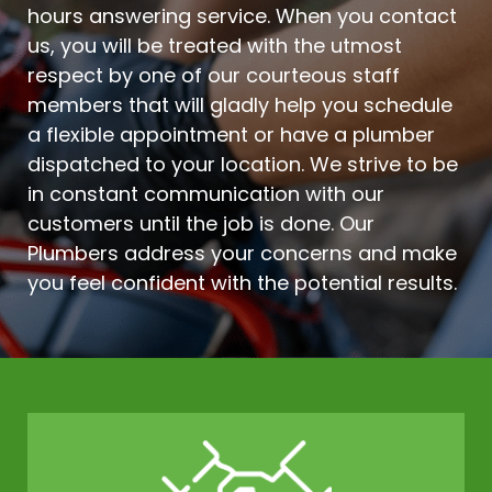
hours answering service. When you contact
us, you will be treated with the utmost
respect by one of our courteous staff
members that will gladly help you schedule
a flexible appointment or have a plumber
dispatched to your location. We strive to be
in constant communication with our
customers until the job is done. Our
Plumbers address your concerns and make
you feel confident with the potential results.