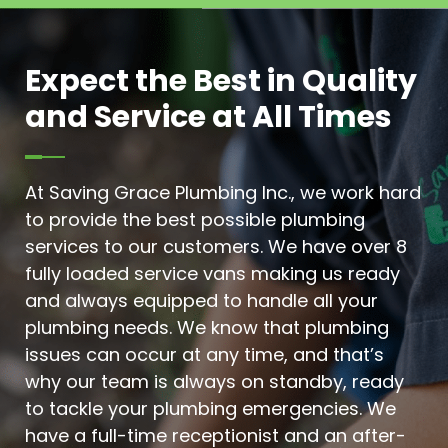
Expect the Best in Quality
and Service at All Times
At Saving Grace Plumbing Inc., we work hard
to provide the best possible plumbing
services to our customers. We have over 8
fully loaded service vans making us ready
and always equipped to handle all your
plumbing needs. We know that plumbing
issues can occur at any time, and that’s
why our team is always on standby, ready
to tackle your plumbing emergencies. We
have a full-time receptionist and an after-