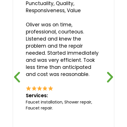
Punctuality, Quality,
Responsiveness, Value
Oliver was on time,
professional, courteous.
Listened and knew the
problem and the repair
needed. Started immediately
and was very efficient. Took
less time than anticipated
and cost was reasonable.
Services:
Faucet installation, Shower repair,
Faucet repair.