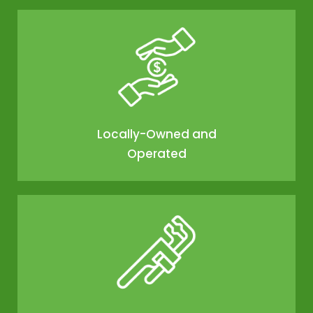
Locally-Owned and
Operated