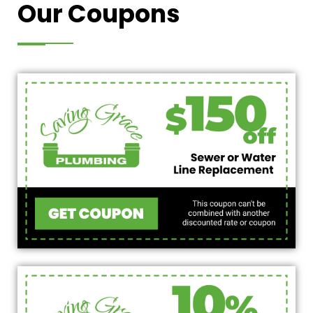
Our Coupons