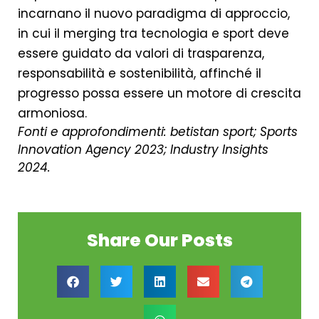
incarnano il nuovo paradigma di approccio,
in cui il merging tra tecnologia e sport deve
essere guidato da valori di trasparenza,
responsabilità e sostenibilità, affinché il
progresso possa essere un motore di crescita
armoniosa.
Fonti e approfondimenti: betistan sport; Sports
Innovation Agency 2023; Industry Insights
2024.
Share Our Posts