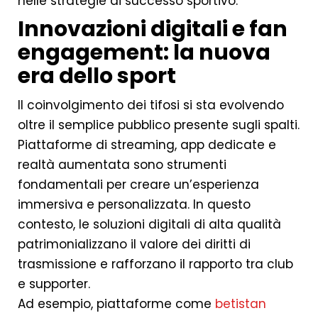
nelle strategie di successo sportivo.
Innovazioni digitali e fan
engagement: la nuova
era dello sport
Il coinvolgimento dei tifosi si sta evolvendo
oltre il semplice pubblico presente sugli spalti.
Piattaforme di streaming, app dedicate e
realtà aumentata sono strumenti
fondamentali per creare un’esperienza
immersiva e personalizzata. In questo
contesto, le soluzioni digitali di alta qualità
patrimonializzano il valore dei diritti di
trasmissione e rafforzano il rapporto tra club
e supporter.
Ad esempio, piattaforme come
betistan