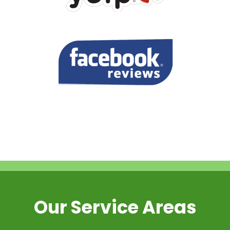
Our Service Areas