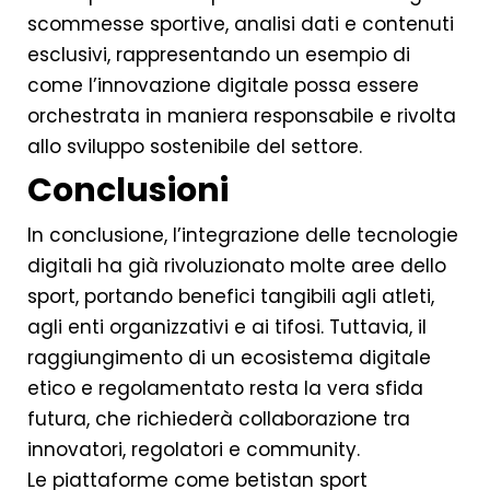
scommesse sportive, analisi dati e contenuti
esclusivi, rappresentando un esempio di
come l’innovazione digitale possa essere
orchestrata in maniera responsabile e rivolta
allo sviluppo sostenibile del settore.
Conclusioni
In conclusione, l’integrazione delle tecnologie
digitali ha già rivoluzionato molte aree dello
sport, portando benefici tangibili agli atleti,
agli enti organizzativi e ai tifosi. Tuttavia, il
raggiungimento di un ecosistema digitale
etico e regolamentato resta la vera sfida
futura, che richiederà collaborazione tra
innovatori, regolatori e community.
Le piattaforme come betistan sport