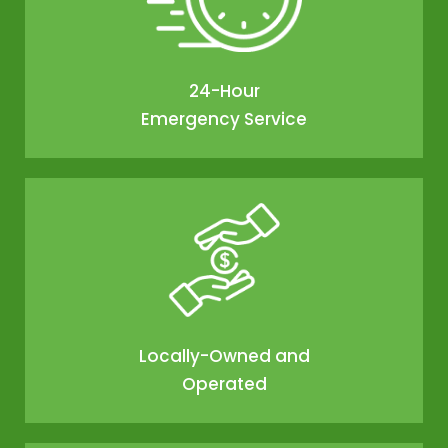
24-Hour
Emergency Service
Locally-Owned and
Operated