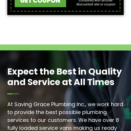
Expect the Best in Quality
and Service at All Times
At Saving Grace Plumbing Inc., we work hard
to provide the best possible plumbing
services to our customers. We have over 8
fully loaded service vans making us ready