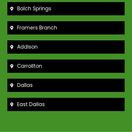
Balch Springs
Framers Branch
Addison
Carrollton
Dallas
East Dallas