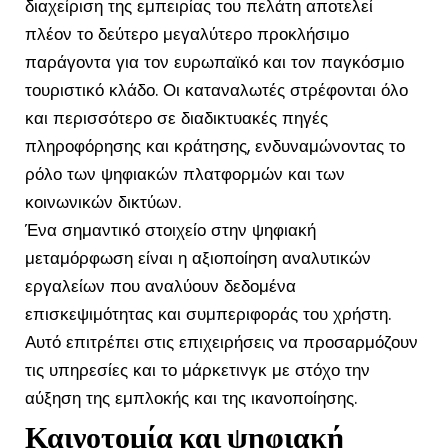
διαχείριση της εμπειρίας του πελάτη αποτελεί
πλέον το δεύτερο μεγαλύτερο προκλήσιμο
παράγοντα για τον ευρωπαϊκό και τον παγκόσμιο
τουριστικό κλάδο. Οι καταναλωτές στρέφονται όλο
και περισσότερο σε διαδικτυακές πηγές
πληροφόρησης και κράτησης, ενδυναμώνοντας το
ρόλο των ψηφιακών πλατφορμών και των
κοινωνικών δικτύων.
Ένα σημαντικό στοιχείο στην ψηφιακή
μεταμόρφωση είναι η αξιοποίηση αναλυτικών
εργαλείων που αναλύουν δεδομένα
επισκεψιμότητας και συμπεριφοράς του χρήστη.
Αυτό επιτρέπει στις επιχειρήσεις να προσαρμόζουν
τις υπηρεσίες και το μάρκετινγκ με στόχο την
αύξηση της εμπλοκής και της ικανοποίησης.
Καινοτομία και ψηφιακή