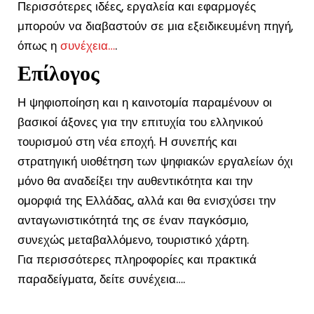
Περισσότερες ιδέες, εργαλεία και εφαρμογές
μπορούν να διαβαστούν σε μια εξειδικευμένη πηγή,
όπως η
συνέχεια…
.
Επίλογος
Η ψηφιοποίηση και η καινοτομία παραμένουν οι
βασικοί άξονες για την επιτυχία του ελληνικού
τουρισμού στη νέα εποχή. Η συνεπής και
στρατηγική υιοθέτηση των ψηφιακών εργαλείων όχι
μόνο θα αναδείξει την αυθεντικότητα και την
ομορφιά της Ελλάδας, αλλά και θα ενισχύσει την
ανταγωνιστικότητά της σε έναν παγκόσμιο,
συνεχώς μεταβαλλόμενο, τουριστικό χάρτη.
Για περισσότερες πληροφορίες και πρακτικά
παραδείγματα, δείτε συνέχεια….