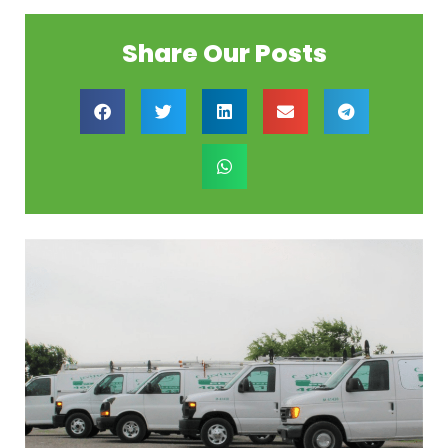
Share Our Posts