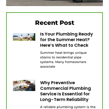
Recent Post
Is Your Plumbing Ready
for the Summer Heat?
Here’s What to Check
Summer heat brings unique
strains to residential pipe
systems. Many homeowners
associate
Why Preventive
Commercial Plumbing
Service Is Essential for
Long-Term Reliability
A reliable plumbing system is the