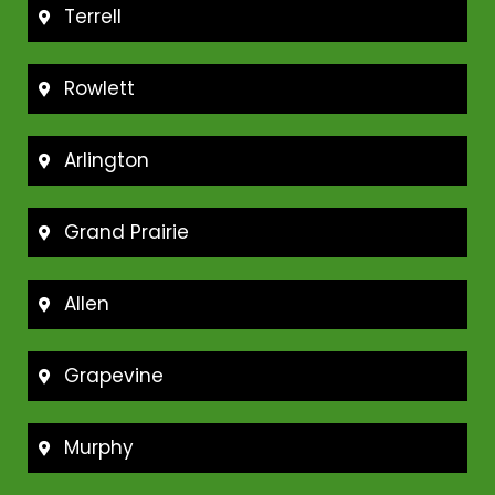
Terrell
Rowlett
Arlington
Grand Prairie
Allen
Grapevine
Murphy