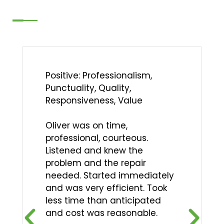
Positive: Professionalism,
Punctuality, Quality,
Responsiveness, Value
Oliver was on time,
professional, courteous.
Listened and knew the
problem and the repair
needed. Started immediately
and was very efficient. Took
less time than anticipated
and cost was reasonable.