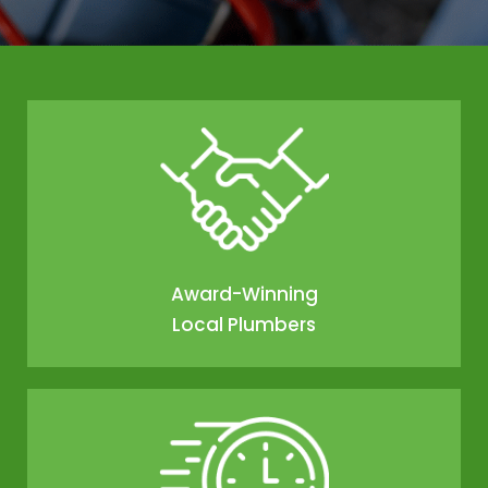
Award-Winning
Local Plumbers