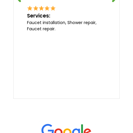
Services:
Faucet installation, Shower repair,
Faucet repair.