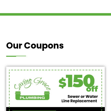
Our Coupons