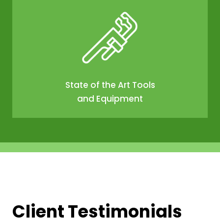
State of the Art Tools
and Equipment
Client Testimonials