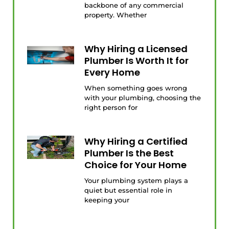
backbone of any commercial
property. Whether
Why Hiring a Licensed
Plumber Is Worth It for
Every Home
When something goes wrong
with your plumbing, choosing the
right person for
Why Hiring a Certified
Plumber Is the Best
Choice for Your Home
Your plumbing system plays a
quiet but essential role in
keeping your