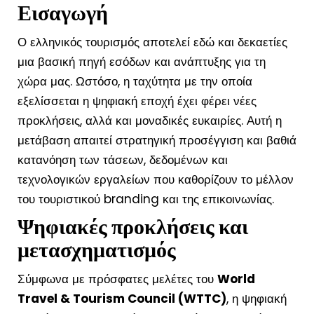
Εισαγωγή
Ο ελληνικός τουρισμός αποτελεί εδώ και δεκαετίες
μια βασική πηγή εσόδων και ανάπτυξης για τη
χώρα μας. Ωστόσο, η ταχύτητα με την οποία
εξελίσσεται η ψηφιακή εποχή έχει φέρει νέες
προκλήσεις, αλλά και μοναδικές ευκαιρίες. Αυτή η
μετάβαση απαιτεί στρατηγική προσέγγιση και βαθιά
κατανόηση των τάσεων, δεδομένων και
τεχνολογικών εργαλείων που καθορίζουν το μέλλον
του τουριστικού branding και της επικοινωνίας.
Ψηφιακές προκλήσεις και
μετασχηματισμός
Σύμφωνα με πρόσφατες μελέτες του
World
Travel & Tourism Council (WTTC)
, η ψηφιακή