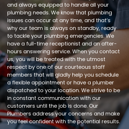
and always equipped to handle all your
plumbing needs. We know that plumbing
issues can occur at any time, and that’s
why our team is always on standby, ready
to tackle your plumbing emergencies. We
have a full-time receptionist and an after-
hours answering service. When you contact
us, you will be treated with the utmost
respect by one of our courteous staff
members that will gladly help you schedule
a flexible appointment or have a plumber
dispatched to your location. We strive to be
in constant communication with our
customers until the job is done. Our
Plumbers address your concerns and make
you feel confident with the potential results.