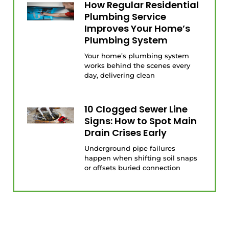
How Regular Residential
Plumbing Service
Improves Your Home’s
Plumbing System
Your home’s plumbing system
works behind the scenes every
day, delivering clean
10 Clogged Sewer Line
Signs: How to Spot Main
Drain Crises Early
Underground pipe failures
happen when shifting soil snaps
or offsets buried connection