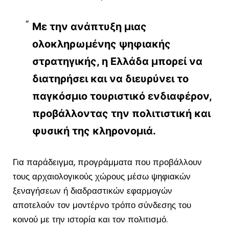
Με την ανάπτυξη μιας
ολοκληρωμένης ψηφιακής
στρατηγικής, η Ελλάδα μπορεί να
διατηρήσει και να διευρύνει το
παγκόσμιο τουριστικό ενδιαφέρον,
προβάλλοντας την πολιτιστική και
φυσική της κληρονομιά.
Για παράδειγμα, προγράμματα που προβάλλουν
τους αρχαιολογικούς χώρους μέσω ψηφιακών
ξεναγήσεων ή διαδραστικών εφαρμογών
αποτελούν τον μοντέρνο τρόπο σύνδεσης του
κοινού με την ιστορία και τον πολιτισμό.