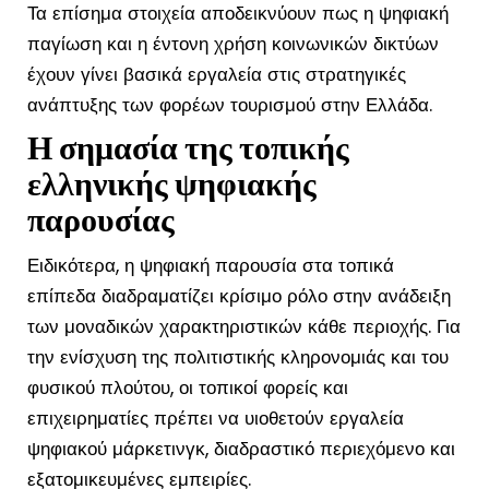
Τα επίσημα στοιχεία αποδεικνύουν πως η ψηφιακή
παγίωση και η έντονη χρήση κοινωνικών δικτύων
έχουν γίνει βασικά εργαλεία στις στρατηγικές
ανάπτυξης των φορέων τουρισμού στην Ελλάδα.
Η σημασία της τοπικής
ελληνικής ψηφιακής
παρουσίας
Ειδικότερα, η ψηφιακή παρουσία στα τοπικά
επίπεδα διαδραματίζει κρίσιμο ρόλο στην ανάδειξη
των μοναδικών χαρακτηριστικών κάθε περιοχής. Για
την ενίσχυση της πολιτιστικής κληρονομιάς και του
φυσικού πλούτου, οι τοπικοί φορείς και
επιχειρηματίες πρέπει να υιοθετούν εργαλεία
ψηφιακού μάρκετινγκ, διαδραστικό περιεχόμενο και
εξατομικευμένες εμπειρίες.