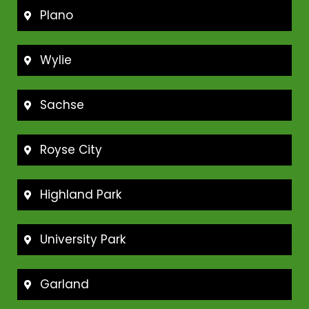
Plano
Wylie
Sachse
Royse City
Highland Park
University Park
Garland