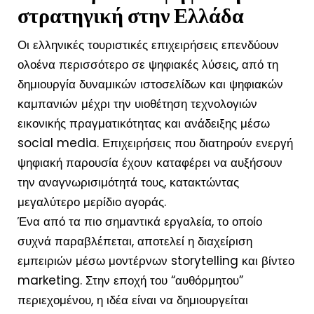
στρατηγική στην Ελλάδα
Οι ελληνικές τουριστικές επιχειρήσεις επενδύουν
ολοένα περισσότερο σε ψηφιακές λύσεις, από τη
δημιουργία δυναμικών ιστοσελίδων και ψηφιακών
καμπανιών μέχρι την υιοθέτηση τεχνολογιών
εικονικής πραγματικότητας και ανάδειξης μέσω
social media. Επιχειρήσεις που διατηρούν ενεργή
ψηφιακή παρουσία έχουν καταφέρει να αυξήσουν
την αναγνωρισιμότητά τους, κατακτώντας
μεγαλύτερο μερίδιο αγοράς.
Ένα από τα πιο σημαντικά εργαλεία, το οποίο
συχνά παραβλέπεται, αποτελεί η διαχείριση
εμπειριών μέσω μοντέρνων storytelling και βίντεο
marketing. Στην εποχή του “αυθόρμητου”
περιεχομένου, η ιδέα είναι να δημιουργείται