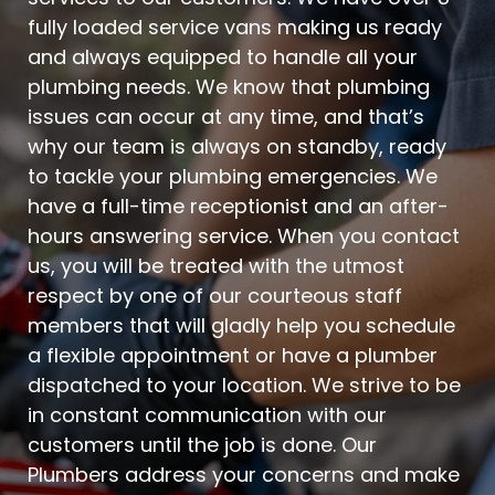
fully loaded service vans making us ready
and always equipped to handle all your
plumbing needs. We know that plumbing
issues can occur at any time, and that’s
why our team is always on standby, ready
to tackle your plumbing emergencies. We
have a full-time receptionist and an after-
hours answering service. When you contact
us, you will be treated with the utmost
respect by one of our courteous staff
members that will gladly help you schedule
a flexible appointment or have a plumber
dispatched to your location. We strive to be
in constant communication with our
customers until the job is done. Our
Plumbers address your concerns and make