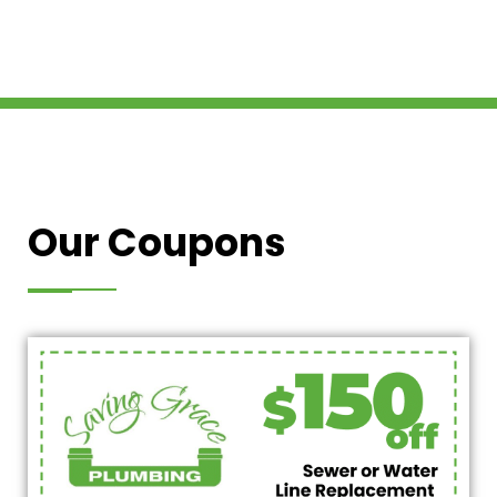
Our Coupons