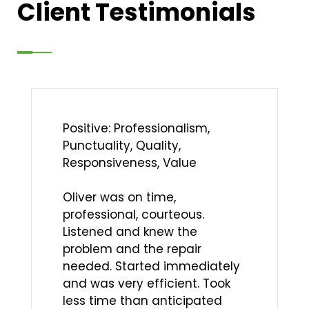
Client Testimonials
Positive: Professionalism,
Punctuality, Quality,
Responsiveness, Value
Oliver was on time,
professional, courteous.
Listened and knew the
problem and the repair
needed. Started immediately
and was very efficient. Took
less time than anticipated