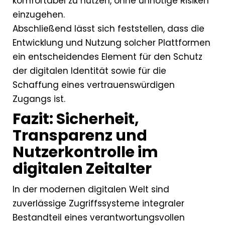
komfortabel zu nutzen, ohne unnötige Risiken
einzugehen.
Abschließend lässt sich feststellen, dass die
Entwicklung und Nutzung solcher Plattformen
ein entscheidendes Element für den Schutz
der digitalen Identität sowie für die
Schaffung eines vertrauenswürdigen
Zugangs ist.
Fazit: Sicherheit,
Transparenz und
Nutzerkontrolle im
digitalen Zeitalter
In der modernen digitalen Welt sind
zuverlässige Zugriffssysteme integraler
Bestandteil eines verantwortungsvollen