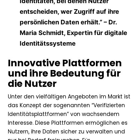
Identitäten, bei denen Nutzer
entscheiden, wer Zugriff auf ihre
persönlichen Daten erhält.” – Dr.
Maria Schmidt, Expertin für digitale
Identitätssysteme
Innovative Plattformen
und ihre Bedeutung für
die Nutzer
Unter den vielfältigen Angeboten im Markt ist
das Konzept der sogenannten “Verifizierten
Identitätsplattformen” von wachsendem
Interesse. Diese Plattformen ermöglichen es
Nutzern, ihre Daten sicher zu verwalten und