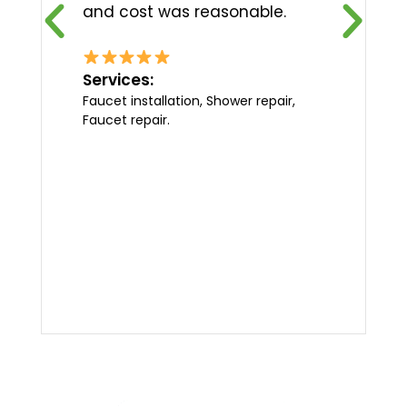
and cost was reasonable.
Services:
Faucet installation, Shower repair,
Faucet repair.