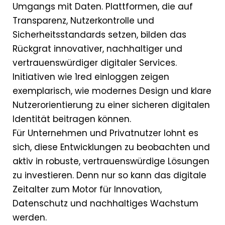
Umgangs mit Daten. Plattformen, die auf
Transparenz, Nutzerkontrolle und
Sicherheitsstandards setzen, bilden das
Rückgrat innovativer, nachhaltiger und
vertrauenswürdiger digitaler Services.
Initiativen wie 1red einloggen zeigen
exemplarisch, wie modernes Design und klare
Nutzerorientierung zu einer sicheren digitalen
Identität beitragen können.
Für Unternehmen und Privatnutzer lohnt es
sich, diese Entwicklungen zu beobachten und
aktiv in robuste, vertrauenswürdige Lösungen
zu investieren. Denn nur so kann das digitale
Zeitalter zum Motor für Innovation,
Datenschutz und nachhaltiges Wachstum
werden.