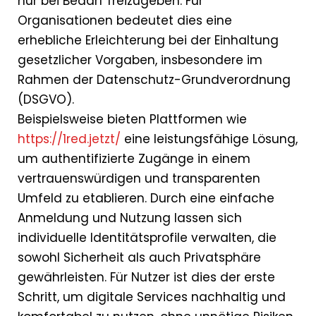
nur bei Bedarf freizugeben. Für
Organisationen bedeutet dies eine
erhebliche Erleichterung bei der Einhaltung
gesetzlicher Vorgaben, insbesondere im
Rahmen der Datenschutz-Grundverordnung
(DSGVO).
Beispielsweise bieten Plattformen wie
https://1red.jetzt/
eine leistungsfähige Lösung,
um authentifizierte Zugänge in einem
vertrauenswürdigen und transparenten
Umfeld zu etablieren. Durch eine einfache
Anmeldung und Nutzung lassen sich
individuelle Identitätsprofile verwalten, die
sowohl Sicherheit als auch Privatsphäre
gewährleisten. Für Nutzer ist dies der erste
Schritt, um digitale Services nachhaltig und