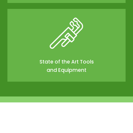
State of the Art Tools
and Equipment