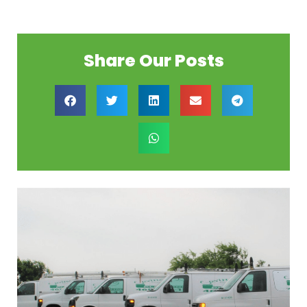
Share Our Posts