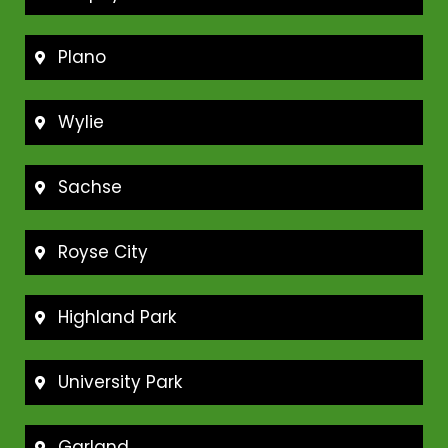
Plano
Wylie
Sachse
Royse City
Highland Park
University Park
Garland