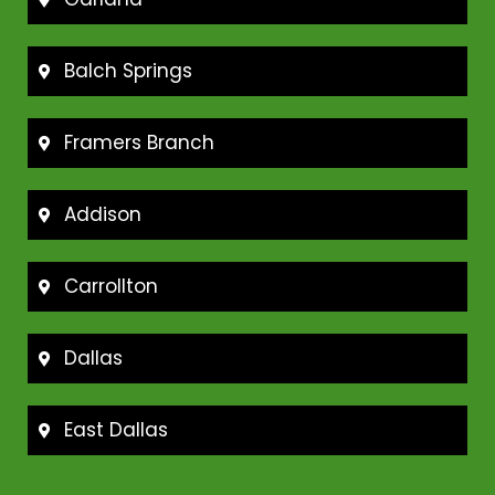
Balch Springs
Framers Branch
Addison
Carrollton
Dallas
East Dallas