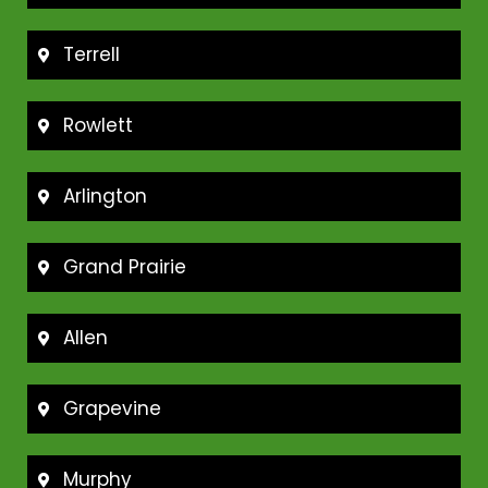
Terrell
Rowlett
Arlington
Grand Prairie
Allen
Grapevine
Murphy