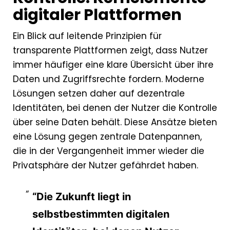
digitaler Plattformen
Ein Blick auf leitende Prinzipien für
transparente Plattformen zeigt, dass Nutzer
immer häufiger eine klare Übersicht über ihre
Daten und Zugriffsrechte fordern. Moderne
Lösungen setzen daher auf dezentrale
Identitäten, bei denen der Nutzer die Kontrolle
über seine Daten behält. Diese Ansätze bieten
eine Lösung gegen zentrale Datenpannen,
die in der Vergangenheit immer wieder die
Privatsphäre der Nutzer gefährdet haben.
“Die Zukunft liegt in
selbstbestimmten digitalen