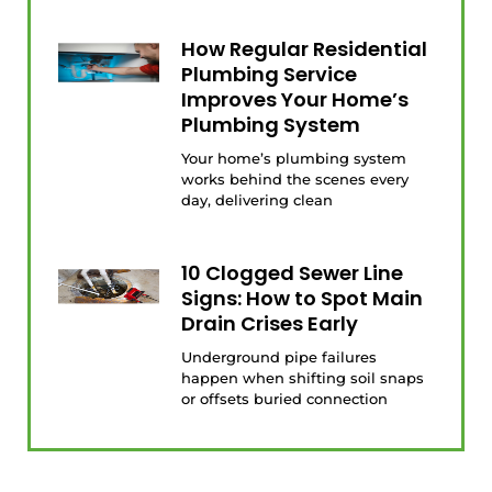
How Regular Residential
Plumbing Service
Improves Your Home’s
Plumbing System
Your home’s plumbing system
works behind the scenes every
day, delivering clean
10 Clogged Sewer Line
Signs: How to Spot Main
Drain Crises Early
Underground pipe failures
happen when shifting soil snaps
or offsets buried connection