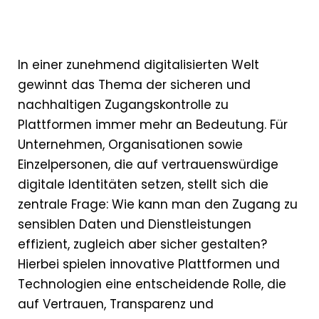
In einer zunehmend digitalisierten Welt
gewinnt das Thema der sicheren und
nachhaltigen Zugangskontrolle zu
Plattformen immer mehr an Bedeutung. Für
Unternehmen, Organisationen sowie
Einzelpersonen, die auf vertrauenswürdige
digitale Identitäten setzen, stellt sich die
zentrale Frage: Wie kann man den Zugang zu
sensiblen Daten und Dienstleistungen
effizient, zugleich aber sicher gestalten?
Hierbei spielen innovative Plattformen und
Technologien eine entscheidende Rolle, die
auf Vertrauen, Transparenz und