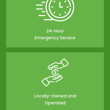
24-Hour
Emergency Service
Locally-Owned and
Operated